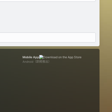
Mobile App
Android（即將推出）