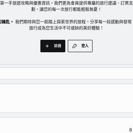
第一手旅遊攻略與優惠資訊。我們更為會員提供專屬的旅行建議、訂票支
劃，讓您的每一次旅行都能輕鬆無憂！
的鑰匙。
我們期待與您一起踏上探索世界的旅程，分享每一段感動與發現
旅行成為您生活中不可或缺的美好體驗！
註冊
登入
8