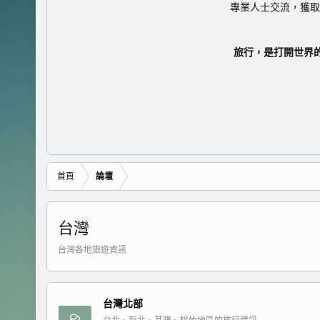
專業人士交流，獲取
旅行，是打開世界
首頁
論壇
台灣
台灣各地旅遊資訊
台灣北部