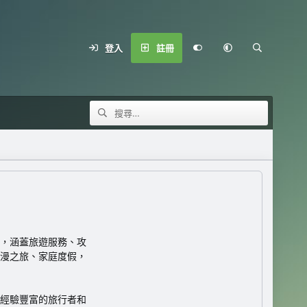
登入
註冊
，涵蓋旅遊服務、攻
漫之旅、家庭度假，
經驗豐富的旅行者和