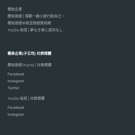
櫻佑企業
櫻佑旅遊 | 規劃一趟小旅行給自己。
櫻佑旅遊🌸航空旅遊資訊網
YucDu 佑瑄 | 夢なき者に成功なし
關係企業(子公司) 社群媒體
櫻佑旅遊(Yucts) | 社群媒體
Facebook
Instagram
Twitter
YucDu 佑瑄 | 社群媒體
Facebook
Instagram