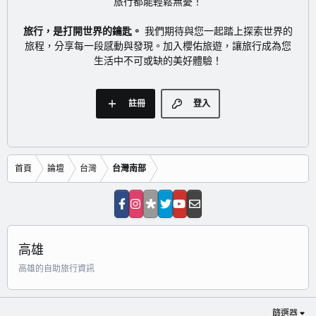
旅行都能輕鬆無憂！
旅行，是打開世界的鑰匙。
我們期待與您一起踏上探索世界的
旅程，分享每一段感動與發現。加入櫻佑旅遊，讓旅行成為您
生活中不可或缺的美好體驗！
註冊
登入
首頁
論壇
台灣
台灣南部
高雄
高雄的自助旅行資訊
篩選器