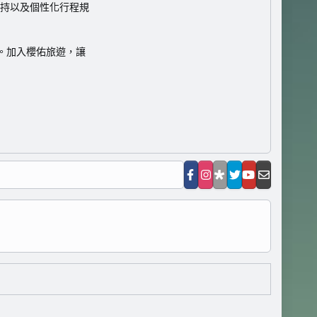
持以及個性化行程規
。加入櫻佑旅遊，讓