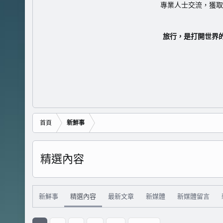
專業人士交流，獲取
旅行，是打開世界
首頁
新鮮事
精選內容
新鮮事
精選內容
最新文章
新媒體
新媒體留言