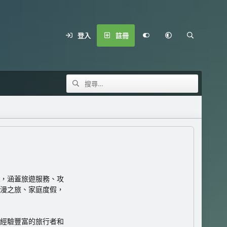
登入
註冊
，涵蓋旅遊服務、攻
漫之旅、家庭度假，
經驗豐富的旅行者和