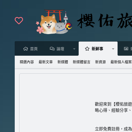
首頁
論壇
新鮮事
精選內容
最新文章
新媒體
新媒體留言
新資源
最新個人檔案
歡迎來到【櫻佑旅遊
略心得、經驗分享、
立即免費註冊
，成為