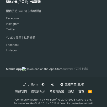
關係企業(子公司) 社群媒體
櫻佑旅遊(Yucts) | 社群媒體
Facebook
Instagram
Twitter
YucDu 佑瑄 | 社群媒體
Facebook
Instagram
Mobile App
Android（即將推出）
Uniform
繁體中文[臺灣]
聯絡我們
條款與規則
隱私權政策
說明
首頁
R
S
S
®
Community platform by XenForo
© 2010-2026 XenForo Ltd.
Bu forum XenGenTr © 2014 - 2026 ürünleri ile desteklenmektedir