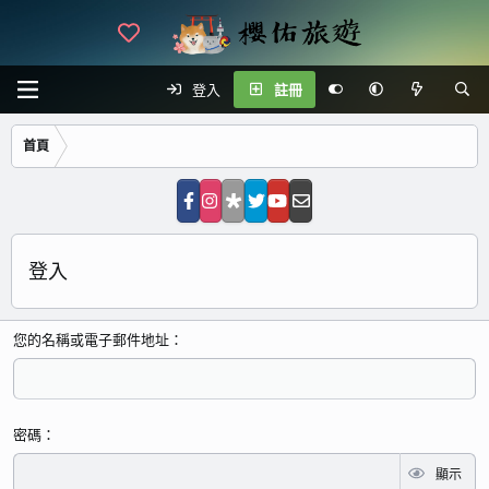
登入
註冊
首頁
登入
您的名稱或電子郵件地址
密碼
顯示