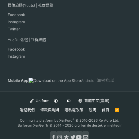
櫻佑旅遊(Yucts) | 社群媒體
Facebook
Instagram
Twitter
YucDu 佑瑄 | 社群媒體
Facebook
Instagram
Mobile App
Android（即將推出）
Uniform
繁體中文[臺灣]
聯絡我們
條款與規則
隱私權政策
說明
首頁
R
S
S
®
Community platform by XenForo
© 2010-2026 XenForo Ltd.
Bu forum XenGenTr © 2014 - 2026 ürünleri ile desteklenmektedir