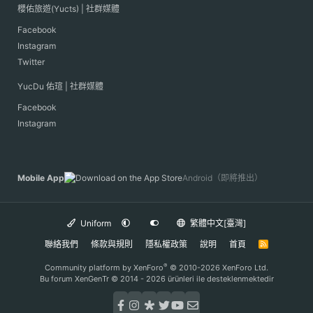
櫻佑旅遊(Yucts) | 社群媒體
Facebook
Instagram
Twitter
YucDu 佑瑄 | 社群媒體
Facebook
Instagram
Mobile App
Android（即將推出）
Uniform
繁體中文[臺灣]
聯絡我們
條款與規則
隱私權政策
說明
首頁
R
S
S
®
Community platform by XenForo
© 2010-2026 XenForo Ltd.
Bu forum XenGenTr © 2014 - 2026 ürünleri ile desteklenmektedir