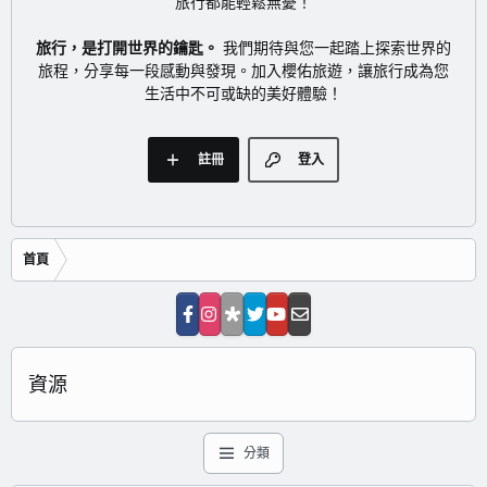
旅行都能輕鬆無憂！
旅行，是打開世界的鑰匙。
我們期待與您一起踏上探索世界的
旅程，分享每一段感動與發現。加入櫻佑旅遊，讓旅行成為您
生活中不可或缺的美好體驗！
註冊
登入
首頁
資源
分類