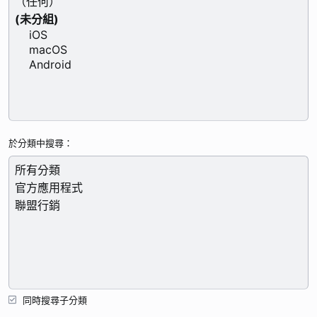
於分類中搜尋
同時搜尋子分類