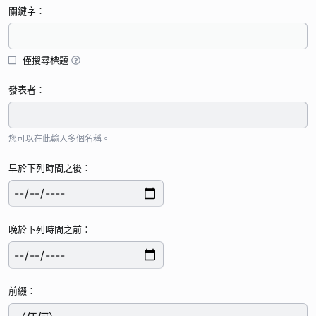
關鍵字
僅搜尋標題
發表者
您可以在此輸入多個名稱。
早於下列時間之後
晚於下列時間之前
前綴