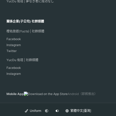
YucDu 佑瑄 | 夢なき者に成功なし
關係企業(子公司) 社群媒體
櫻佑旅遊(Yucts) | 社群媒體
Facebook
Instagram
Twitter
YucDu 佑瑄 | 社群媒體
Facebook
Instagram
Mobile App
Android（即將推出）
Uniform
繁體中文[臺灣]