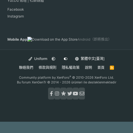
YucDu 佑瑄 | 社群媒體
Facebook
Instagram
Mobile App
Android（即將推出）
Uniform
繁體中文[臺灣]
聯絡我們
條款與規則
隱私權政策
說明
首頁
R
S
S
®
Community platform by XenForo
© 2010-2026 XenForo Ltd.
Bu forum XenGenTr © 2014 - 2026 ürünleri ile desteklenmektedir