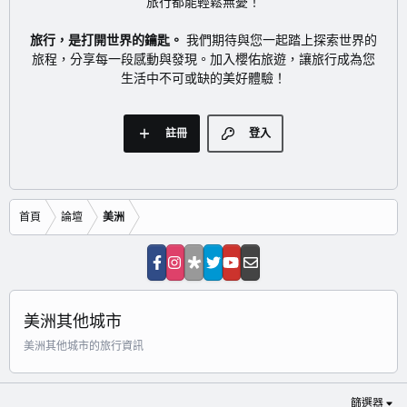
旅行都能輕鬆無憂！
旅行，是打開世界的鑰匙。
我們期待與您一起踏上探索世界的
旅程，分享每一段感動與發現。加入櫻佑旅遊，讓旅行成為您
生活中不可或缺的美好體驗！
註冊
登入
首頁
論壇
美洲
美洲其他城市
美洲其他城市的旅行資訊
篩選器