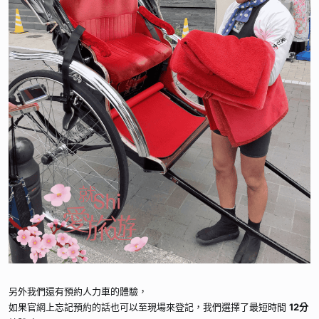
另外我們還有預約人力車的體驗，
如果官網上忘記預約的話也可以至現場來登記，我們選擇了最短時間
12分