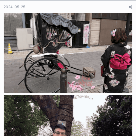
者
2024-05-25