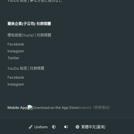
YucDu 佑瑄 | 夢なき者に成功なし
關係企業(子公司) 社群媒體
櫻佑旅遊(Yucts) | 社群媒體
Facebook
Instagram
Twitter
YucDu 佑瑄 | 社群媒體
Facebook
Instagram
Mobile App
Android（即將推出）
Uniform
繁體中文[臺灣]