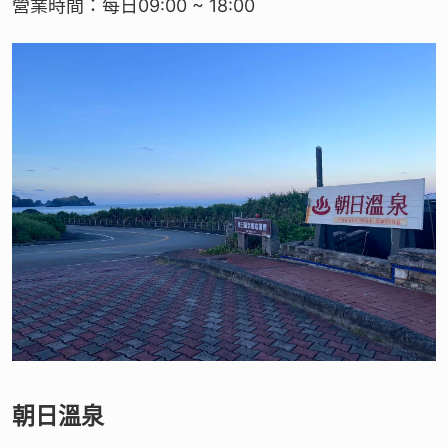
營業時間：每日09:00 ~ 18:00
朝日溫泉