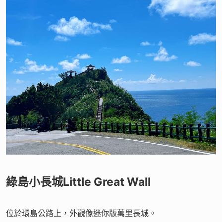
綠島小長城Little Great Wall
位於環島公路上，外觀像迷你版萬里長城。