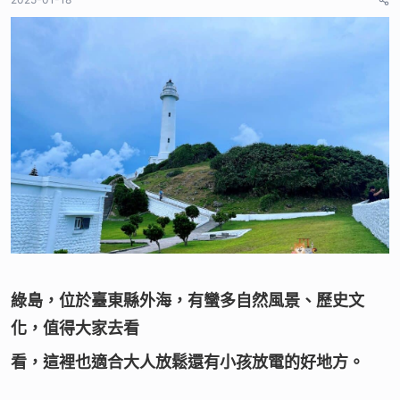
者
綠島，位於臺東縣外海，有蠻多自然風景、歷史文
化，值得大家去看
看，這裡也適合大人放鬆還有小孩放電的好地方。