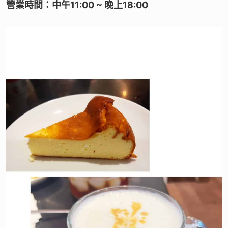
營業時間：中午11:00 ~ 晚上18:00