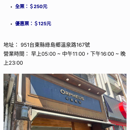
全票：＄250元
優惠票：＄125元
地址： 951台東縣綠島鄉溫泉路167號
營業時間： 早上05:00 ~ 中午11:00，下午16:00 ~ 晚
上23:00