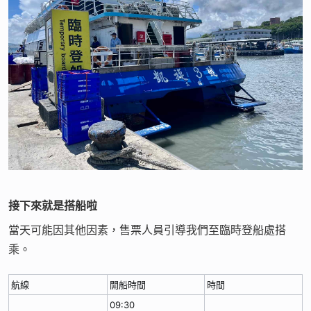
接下來就是搭船啦
當天可能因其他因素，售票人員引導我們至臨時登船處搭
乘。
航線
開船時間
時間
09:30